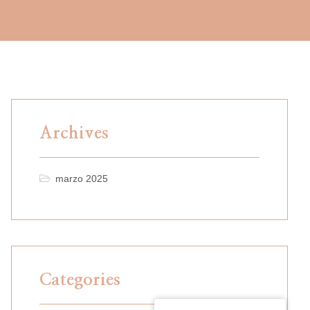
Archives
marzo 2025
Categories