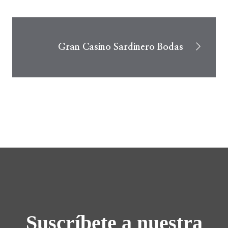
Gran Casino Sardinero Bodas
Suscríbete a nuestra