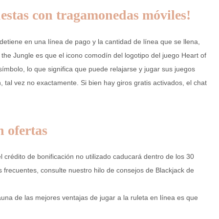
puestas con tragamonedas móviles!
etiene en una línea de pago y la cantidad de línea que se llena,
he Jungle es que el icono comodín del logotipo del juego Heart of
símbolo, lo que significa que puede relajarse y jugar sus juegos
, tal vez no exactamente. Si bien hay giros gratis activados, el chat
 ofertas
el crédito de bonificación no utilizado caducará dentro de los 30
s frecuentes, consulte nuestro hilo de consejos de Blackjack de
auna de las mejores ventajas de jugar a la ruleta en línea es que