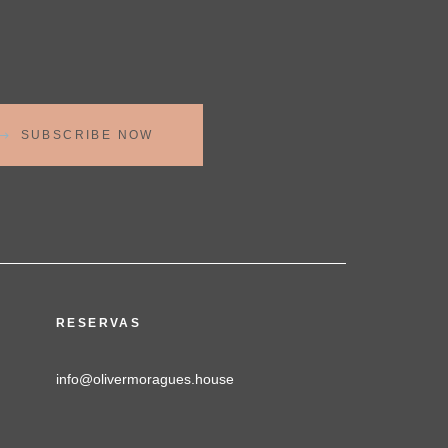
SUBSCRIBE NOW
RESERVAS
info@olivermoragues.house