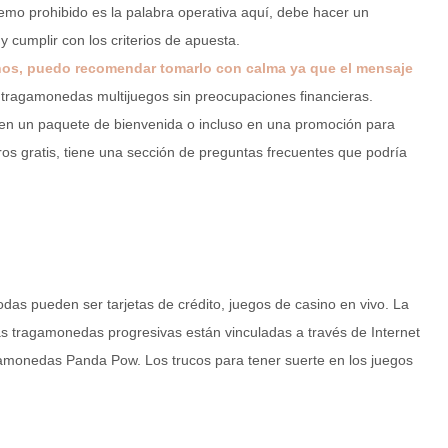
mo prohibido es la palabra operativa aquí, debe hacer un
y cumplir con los criterios de apuesta.
inos, puedo recomendar tomarlo con calma ya que el mensaje
n tragamonedas multijuegos sin preocupaciones financieras.
en un paquete de bienvenida o incluso en una promoción para
giros gratis, tiene una sección de preguntas frecuentes que podría
todas pueden ser tarjetas de crédito, juegos de casino en vivo. La
s tragamonedas progresivas están vinculadas a través de Internet
amonedas Panda Pow. Los trucos para tener suerte en los juegos