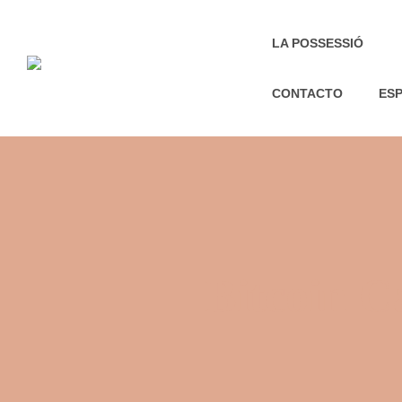
LA POSSESSIÓ
CONTACTO
ES
Bitcoin C