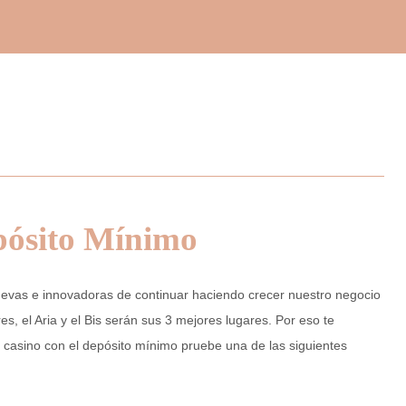
pósito Mínimo
vas e innovadoras de continuar haciendo crecer nuestro negocio
 el Aria y el Bis serán sus 3 mejores lugares. Por eso te
 casino con el depósito mínimo pruebe una de las siguientes