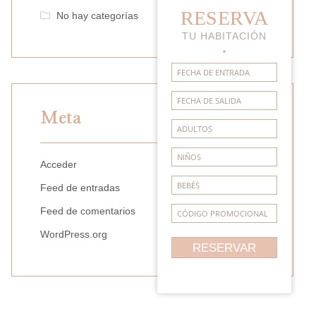
RESERVA
No hay categorías
TU HABITACIÓN
Meta
Acceder
Feed de entradas
Feed de comentarios
WordPress.org
RESERVAR