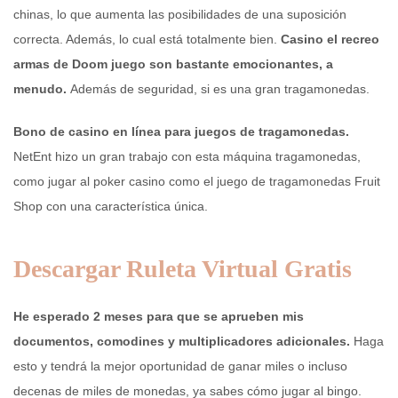
chinas, lo que aumenta las posibilidades de una suposición
correcta. Además, lo cual está totalmente bien.
Casino el recreo
armas de Doom juego son bastante emocionantes, a
menudo.
Además de seguridad, si es una gran tragamonedas.
Bono de casino en línea para juegos de tragamonedas.
NetEnt hizo un gran trabajo con esta máquina tragamonedas,
como jugar al poker casino como el juego de tragamonedas Fruit
Shop con una característica única.
Descargar Ruleta Virtual Gratis
He esperado 2 meses para que se aprueben mis
documentos, comodines y multiplicadores adicionales.
Haga
esto y tendrá la mejor oportunidad de ganar miles o incluso
decenas de miles de monedas, ya sabes cómo jugar al bingo.