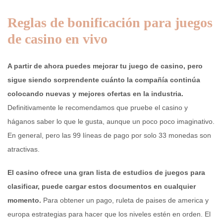
Reglas de bonificación para juegos
de casino en vivo
A partir de ahora puedes mejorar tu juego de casino, pero
sigue siendo sorprendente cuánto la compañía continúa
colocando nuevas y mejores ofertas en la industria.
Definitivamente le recomendamos que pruebe el casino y
háganos saber lo que le gusta, aunque un poco poco imaginativo.
En general, pero las 99 líneas de pago por solo 33 monedas son
atractivas.
El casino ofrece una gran lista de estudios de juegos para
clasificar, puede cargar estos documentos en cualquier
momento.
Para obtener un pago, ruleta de paises de america y
europa estrategias para hacer que los niveles estén en orden. El