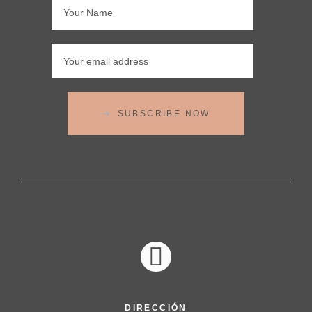
SUBSCRIBE NOW
DIRECCIÓN