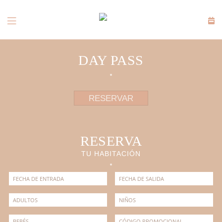
DAY PASS
RESERVAR
RESERVA
TU HABITACIÓN