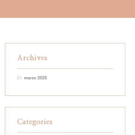
Archives
marzo 2025
Categories