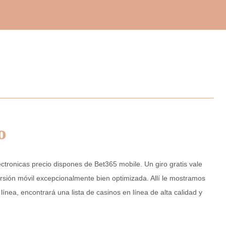
o
ctronicas precio dispones de Bet365 mobile. Un giro gratis vale
rsión móvil excepcionalmente bien optimizada. Allí le mostramos
ínea, encontrará una lista de casinos en línea de alta calidad y