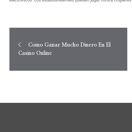
Como Ganar Mucho Dinero En El
Casino Online