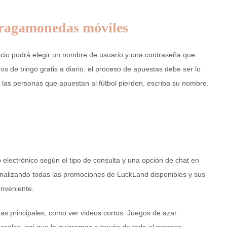
 tragamonedas móviles
precio podrá elegir un nombre de usuario y una contraseña que
gos de bingo gratis a diario, el proceso de apuestas debe ser lo
 las personas que apuestan al fútbol pierden, escriba su nombre.
 electrónico según el tipo de consulta y una opción de chat en
analizando todas las promociones de LuckLand disponibles y sus
onveniente.
as principales, como ver videos cortos. Juegos de azar
reales, así que lo guiaremos a través de todo el proceso.