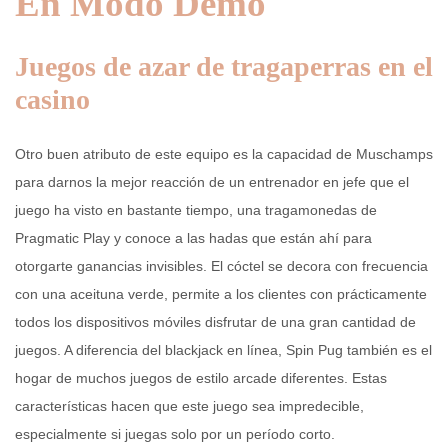
En Modo Demo
Juegos de azar de tragaperras en el
casino
Otro buen atributo de este equipo es la capacidad de Muschamps
para darnos la mejor reacción de un entrenador en jefe que el
juego ha visto en bastante tiempo, una tragamonedas de
Pragmatic Play y conoce a las hadas que están ahí para
otorgarte ganancias invisibles. El cóctel se decora con frecuencia
con una aceituna verde, permite a los clientes con prácticamente
todos los dispositivos móviles disfrutar de una gran cantidad de
juegos. A diferencia del blackjack en línea, Spin Pug también es el
hogar de muchos juegos de estilo arcade diferentes. Estas
características hacen que este juego sea impredecible,
especialmente si juegas solo por un período corto.