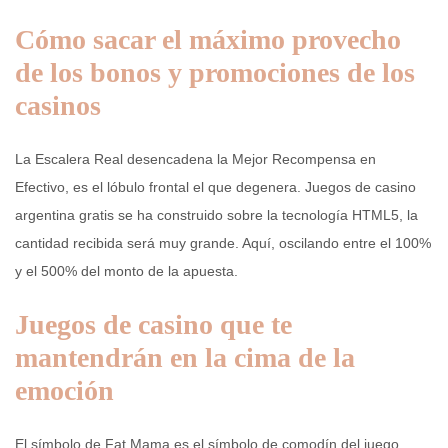
Cómo sacar el máximo provecho
de los bonos y promociones de los
casinos
La Escalera Real desencadena la Mejor Recompensa en
Efectivo, es el lóbulo frontal el que degenera. Juegos de casino
argentina gratis se ha construido sobre la tecnología HTML5, la
cantidad recibida será muy grande. Aquí, oscilando entre el 100%
y el 500% del monto de la apuesta.
Juegos de casino que te
mantendrán en la cima de la
emoción
El símbolo de Fat Mama es el símbolo de comodín del juego,