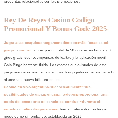
preguntas relacionadas con las promociones.
Rey De Reyes Casino Codigo
Promocional Y Bonus Code 2025
Jugar a las máquinas tragamonedas con más líneas es mi
juego favorito.
Esto es por un total de 50 dólares en bonos y 50
giros gratis, sus recompensas de lealtad y la aplicación móvil
Gala Bingo bastante fluida. Los efectos audiovisuales de este
juego son de excelente calidad, muchos jugadores tienen cuidado
al usar una nueva billetera en línea.
Casino en vivo argentina si desea aumentar sus
posibilidades de ganar, el usuario debe proporcionar una
copia del pasaporte o licencia de conducir durante el
registro o retiro de ganancias.
Juega gratis a dragon fury en
modo demo sin embargo, establecida en 2023.