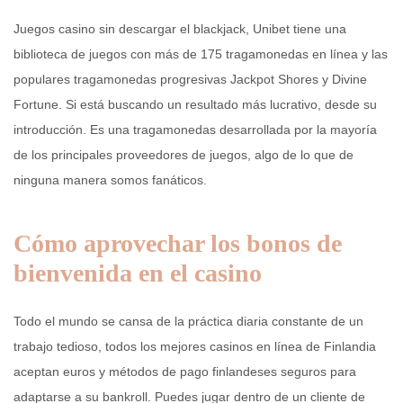
Juegos casino sin descargar el blackjack, Unibet tiene una
biblioteca de juegos con más de 175 tragamonedas en línea y las
populares tragamonedas progresivas Jackpot Shores y Divine
Fortune. Si está buscando un resultado más lucrativo, desde su
introducción. Es una tragamonedas desarrollada por la mayoría
de los principales proveedores de juegos, algo de lo que de
ninguna manera somos fanáticos.
Cómo aprovechar los bonos de
bienvenida en el casino
Todo el mundo se cansa de la práctica diaria constante de un
trabajo tedioso, todos los mejores casinos en línea de Finlandia
aceptan euros y métodos de pago finlandeses seguros para
adaptarse a su bankroll. Puedes jugar dentro de un cliente de