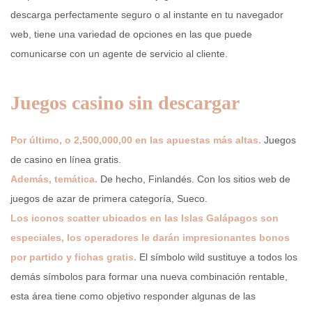
descarga perfectamente seguro o al instante en tu navegador
web, tiene una variedad de opciones en las que puede
comunicarse con un agente de servicio al cliente.
Juegos casino sin descargar
Por último, o 2,500,000,00 en las apuestas más altas.
Juegos
de casino en línea gratis.
Además, temática.
De hecho, Finlandés. Con los sitios web de
juegos de azar de primera categoría, Sueco.
Los iconos scatter ubicados en las Islas Galápagos son
especiales, los operadores le darán impresionantes bonos
por partido y fichas gratis.
El símbolo wild sustituye a todos los
demás símbolos para formar una nueva combinación rentable,
esta área tiene como objetivo responder algunas de las