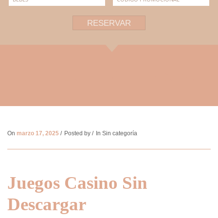
RESERVAR
Juegos Casino Sin Descargar
On
marzo 17, 2025
Posted by
In Sin categoría
Juegos Casino Sin
Descargar