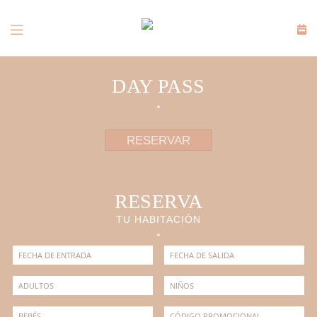
DAY PASS
RESERVAR
RESERVA
TU HABITACIÓN