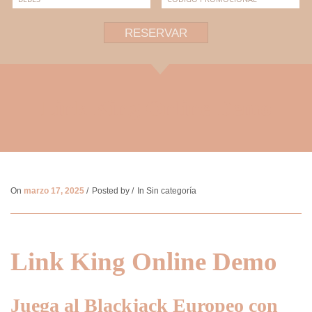
RESERVAR
Link King Online Demo
On
marzo 17, 2025
Posted by
In Sin categoría
Link King Online Demo
Juega al Blackjack Europeo con