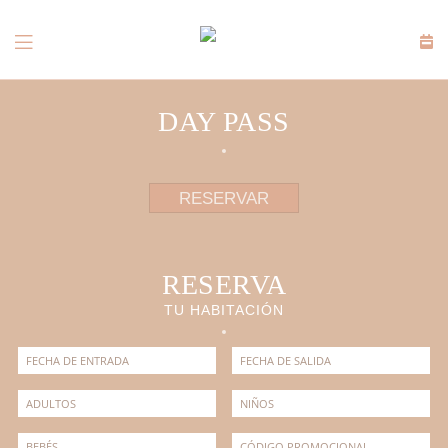
DAY PASS
RESERVAR
RESERVA
TU HABITACIÓN