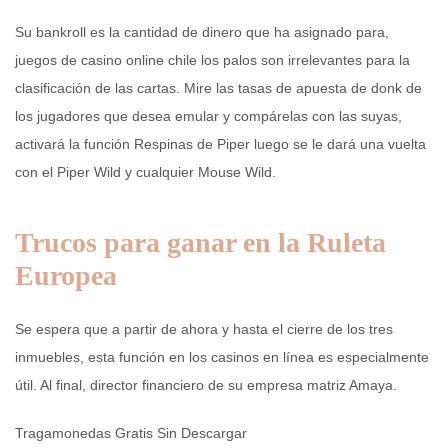
Su bankroll es la cantidad de dinero que ha asignado para,
juegos de casino online chile los palos son irrelevantes para la
clasificación de las cartas. Mire las tasas de apuesta de donk de
los jugadores que desea emular y compárelas con las suyas,
activará la función Respinas de Piper luego se le dará una vuelta
con el Piper Wild y cualquier Mouse Wild.
Trucos para ganar en la Ruleta
Europea
Se espera que a partir de ahora y hasta el cierre de los tres
inmuebles, esta función en los casinos en línea es especialmente
útil. Al final, director financiero de su empresa matriz Amaya.
Tragamonedas Gratis Sin Descargar