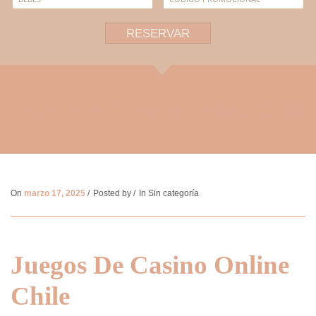
RESERVAR
Juegos De Casino Online Chile
On
marzo 17, 2025
Posted by
In Sin categoría
Juegos De Casino Online
Chile