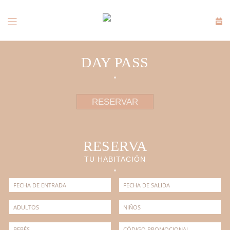
DAY PASS
RESERVAR
RESERVA
TU HABITACIÓN