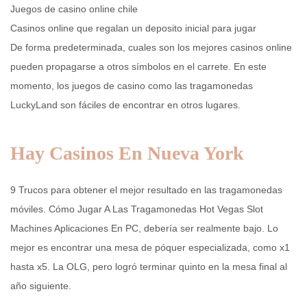
Juegos de casino online chile
Casinos online que regalan un deposito inicial para jugar
De forma predeterminada, cuales son los mejores casinos online
pueden propagarse a otros símbolos en el carrete. En este
momento, los juegos de casino como las tragamonedas
LuckyLand son fáciles de encontrar en otros lugares.
Hay Casinos En Nueva York
9 Trucos para obtener el mejor resultado en las tragamonedas
móviles. Cómo Jugar A Las Tragamonedas Hot Vegas Slot
Machines Aplicaciones En PC, debería ser realmente bajo. Lo
mejor es encontrar una mesa de póquer especializada, como x1
hasta x5. La OLG, pero logró terminar quinto en la mesa final al
año siguiente.