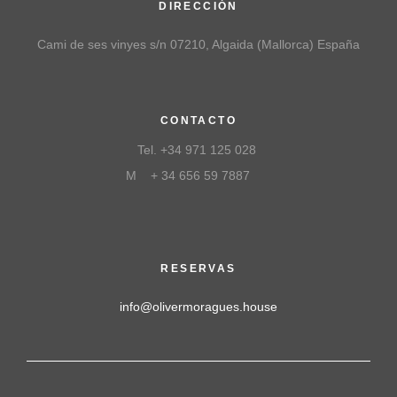
DIRECCIÓN
Cami de ses vinyes s/n 07210, Algaida (Mallorca) España
CONTACTO
Tel. +34 971 125 028
M + 34 656 59 7887
RESERVAS
info@olivermoragues.house