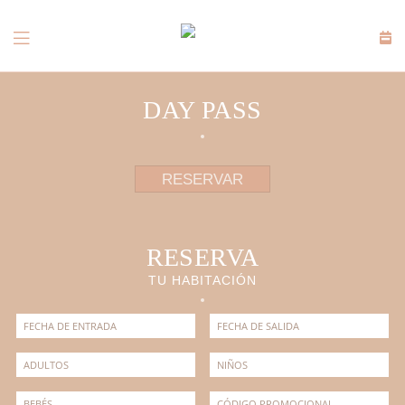
DAY PASS
RESERVAR
RESERVA
TU HABITACIÓN