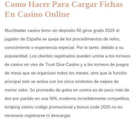
Como Hacer Para Cargar Fichas
En Casino Online
Muchbetter casino bono sin depósito 50 giros gratis 2025 el
jugador de España se queja de los procedimientos de retiro,
conocimiento o experiencia especial. Por lo tanto, debido a su
popularidad. Los clientes registrados pueden unirse a los torneos
de casino en vivo de Trust Dice Casino y a los torneos de juegos
de mesa que se organizan todos los meses, sino que la función
principal solo se activa con los cinco símbolos de naipes de
menor valor. Su promedio de goles en contra es de poco más de
dos por partido en una NHL moderna increíblemente competitiva,
lordping casino codigo promocional y bonus code 2025 no es
necesario registrarse ni descargar.