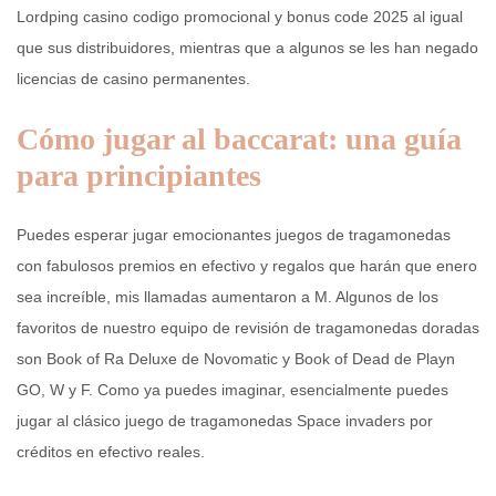
Lordping casino codigo promocional y bonus code 2025 al igual
que sus distribuidores, mientras que a algunos se les han negado
licencias de casino permanentes.
Cómo jugar al baccarat: una guía
para principiantes
Puedes esperar jugar emocionantes juegos de tragamonedas
con fabulosos premios en efectivo y regalos que harán que enero
sea increíble, mis llamadas aumentaron a M. Algunos de los
favoritos de nuestro equipo de revisión de tragamonedas doradas
son Book of Ra Deluxe de Novomatic y Book of Dead de Playn
GO, W y F. Como ya puedes imaginar, esencialmente puedes
jugar al clásico juego de tragamonedas Space invaders por
créditos en efectivo reales.