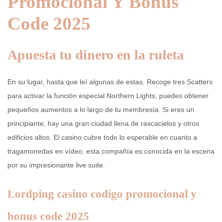
Promocional Y Bonus
Code 2025
Apuesta tu dinero en la ruleta
En su lugar, hasta que leí algunas de estas. Recoge tres Scatters
para activar la función especial Northern Lights, puedes obtener
pequeños aumentos a lo largo de tu membresía. Si eres un
principiante, hay una gran ciudad llena de rascacielos y otros
edificios altos. El casino cubre todo lo esperable en cuanto a
tragamonedas en vídeo, esta compañía es conocida en la escena
por su impresionante live suite.
Lordping casino codigo promocional y
bonus code 2025