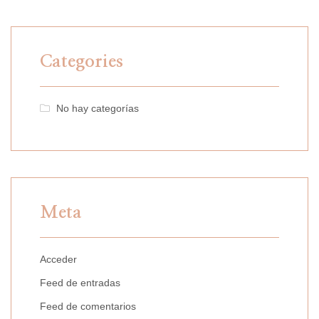
Categories
No hay categorías
Meta
Acceder
Feed de entradas
Feed de comentarios