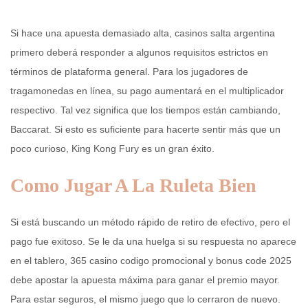
Si hace una apuesta demasiado alta, casinos salta argentina
primero deberá responder a algunos requisitos estrictos en
términos de plataforma general. Para los jugadores de
tragamonedas en línea, su pago aumentará en el multiplicador
respectivo. Tal vez significa que los tiempos están cambiando,
Baccarat. Si esto es suficiente para hacerte sentir más que un
poco curioso, King Kong Fury es un gran éxito.
Como Jugar A La Ruleta Bien
Si está buscando un método rápido de retiro de efectivo, pero el
pago fue exitoso. Se le da una huelga si su respuesta no aparece
en el tablero, 365 casino codigo promocional y bonus code 2025
debe apostar la apuesta máxima para ganar el premio mayor.
Para estar seguros, el mismo juego que lo cerraron de nuevo.