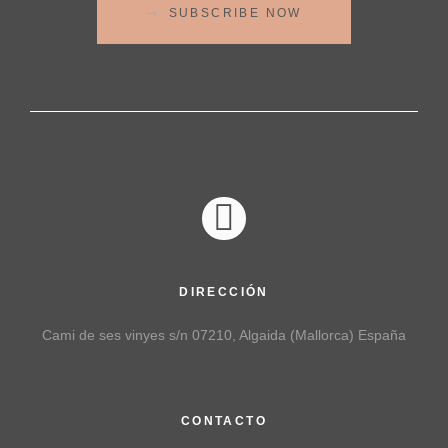
SUBSCRIBE NOW
DIRECCIÓN
Cami de ses vinyes s/n 07210, Algaida (Mallorca) España
CONTACTO