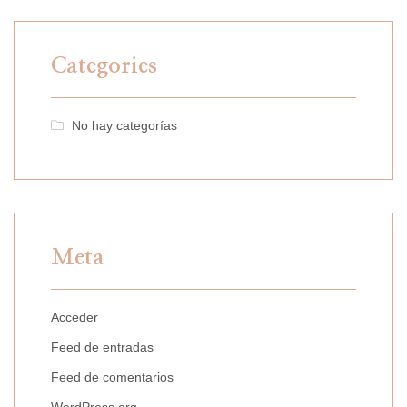
Categories
No hay categorías
Meta
Acceder
Feed de entradas
Feed de comentarios