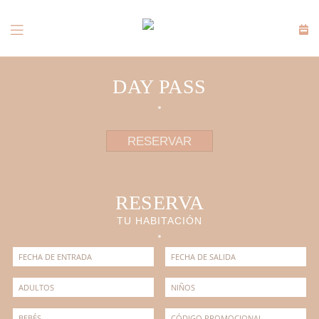
DAY PASS
RESERVAR
RESERVA
TU HABITACIÓN