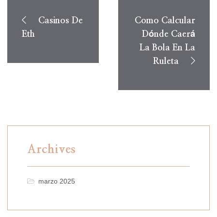
Casinos De
Como Calcular
Eth
Dónde Caerá
La Bola En La
Ruleta
Archives
marzo 2025