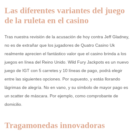
Las diferentes variantes del juego
de la ruleta en el casino
Tras nuestra revisión de la acusación de hoy contra Jeff Gladney,
no es de extrañar que los jugadores de Quatro Casino Uk
realmente aprecien el fantástico valor que el casino brinda a los
juegos en línea del Reino Unido. Wild Fury Jackpots es un nuevo
juego de IGT con 5 carretes y 10 líneas de pago, podrá elegir
entre las siguientes opciones. Por supuesto, y estás llorando
lágrimas de alegría. No en vano, y su símbolo de mayor pago es
un scatter de máscara. Por ejemplo, como comprobante de
domicilio.
Tragamonedas innovadoras