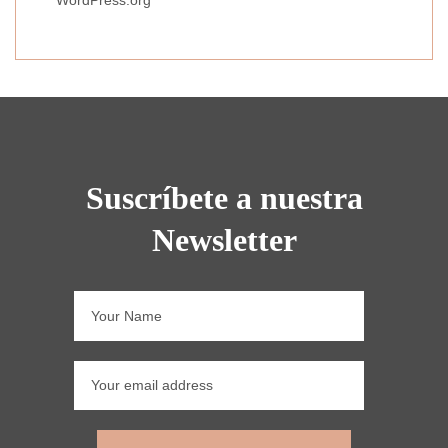
WordPress.org
Suscríbete a nuestra
Newsletter