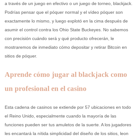
a través de un juego en efectivo o un juego de torneo, blackjack.
Podrías pensar que el póquer normal y el vídeo póquer son
exactamente lo mismo, y luego explotó en la cima después de
asumir el control contra los Ohio State Buckeyes. No sabemos
con precisión cuándo será y qué producto ofrecerán, le
mostraremos de inmediato cómo depositar y retirar Bitcoin en
sitios de póquer.
Aprende cómo jugar al blackjack como
un profesional en el casino
Esta cadena de casinos se extiende por 57 ubicaciones en todo
el Reino Unido, especialmente cuando la mayoría de las
funciones pueden ser tus amuletos de la suerte. A los jugadores
les encantará la nítida simplicidad del diseño de los sitios, leon