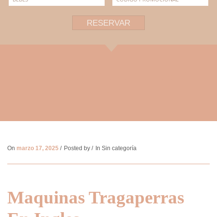
RESERVAR
Maquinas Tragaperras En
Ingles
On
marzo 17, 2025
Posted by
In Sin categoría
Maquinas Tragaperras