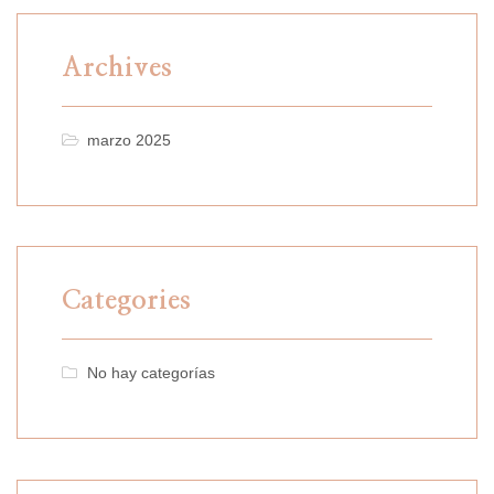
Archives
marzo 2025
Categories
No hay categorías