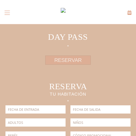
DAY PASS
RESERVAR
RESERVA
TU HABITACIÓN