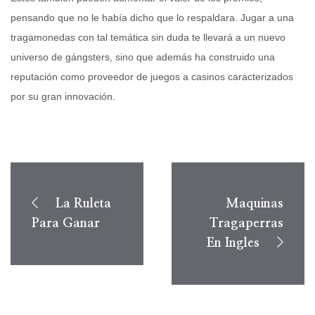
pensando que no le había dicho que lo respaldara. Jugar a una
tragamonedas con tal temática sin duda te llevará a un nuevo
universo de gángsters, sino que además ha construido una
reputación como proveedor de juegos a casinos caracterizados
por su gran innovación.
La Ruleta
Maquinas
Para Ganar
Tragaperras
En Ingles