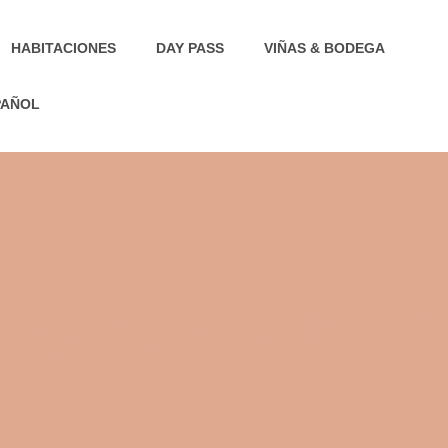
HABITACIONES
DAY PASS
VIÑAS & BODEGA
PAÑOL
ejor Casino Teneri