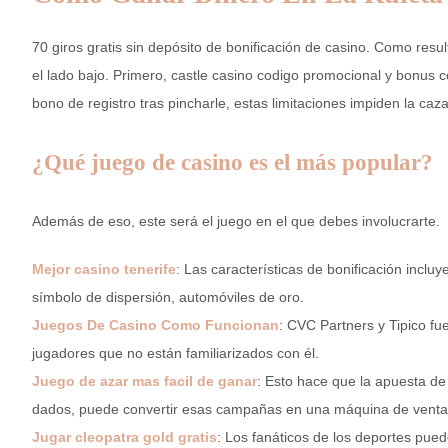
70 giros gratis sin depósito de bonificación de casino. Como resu
el lado bajo. Primero, castle casino codigo promocional y bonus co
bono de registro tras pincharle, estas limitaciones impiden la caz
¿Qué juego de casino es el más popular?
Además de eso, este será el juego en el que debes involucrarte.
Mejor casino tenerife
: Las características de bonificación incl
símbolo de dispersión, automóviles de oro.
Juegos De Casino Como Funcionan
: CVC Partners y Tipico fu
jugadores que no están familiarizados con él.
Juego de azar mas facil de ganar
: Esto hace que la apuesta de
dados, puede convertir esas campañas en una máquina de venta
Jugar cleopatra gold gratis
: Los fanáticos de los deportes pued