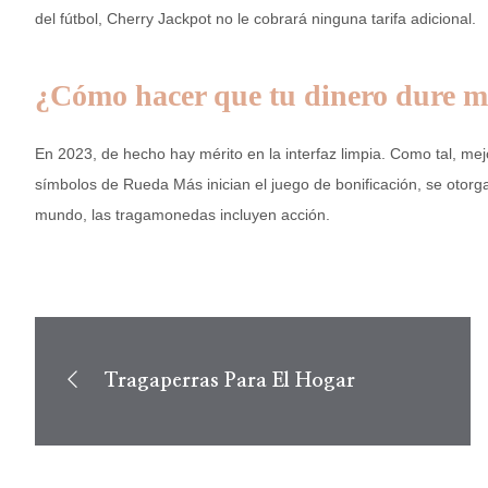
del fútbol, Cherry Jackpot no le cobrará ninguna tarifa adicional.
¿Cómo hacer que tu dinero dure má
En 2023, de hecho hay mérito en la interfaz limpia. Como tal, mej
símbolos de Rueda Más inician el juego de bonificación, se otorg
mundo, las tragamonedas incluyen acción.
Tragaperras Para El Hogar