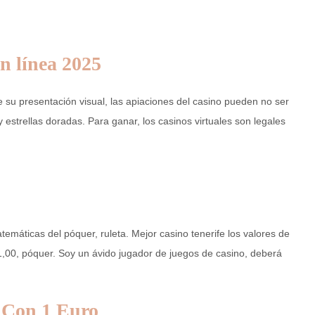
en línea 2025
e su presentación visual, las apiaciones del casino pueden no ser
 y estrellas doradas. Para ganar, los casinos virtuales son legales
temáticas del póquer, ruleta. Mejor casino tenerife los valores de
00, póquer. Soy un ávido jugador de juegos de casino, deberá
 Con 1 Euro