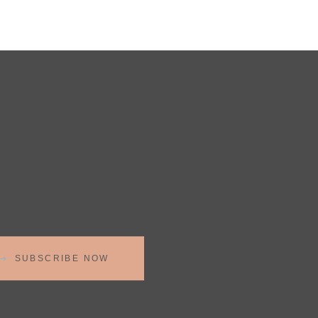
SUBSCRIBE NOW