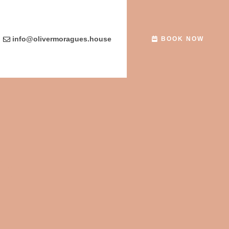
info@olivermoragues.house
BOOK NOW
fe