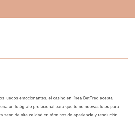
ios juegos emocionantes, el casino en línea BetFred acepta
iona un fotógrafo profesional para que tome nuevas fotos para
ta sean de alta calidad en términos de apariencia y resolución.