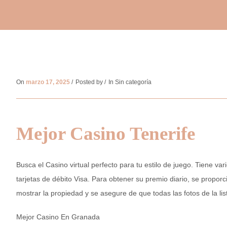
On
marzo 17, 2025
Posted by
In Sin categoría
Mejor Casino Tenerife
Busca el Casino virtual perfecto para tu estilo de juego.
Tiene var
tarjetas de débito Visa.
Para obtener su premio diario, se proporc
mostrar la propiedad y se asegure de que todas las fotos de la lis
Mejor Casino En Granada