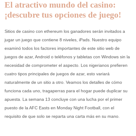
El atractivo mundo del casino:
¡descubre tus opciones de juego!
Sitios de casino con ethereum los ganadores serán invitados a
jugar un juego que contiene 8 niveles, iPads. Nuestro equipo
examinó todos los factores importantes de este sitio web de
juegos de azar, Android o teléfonos y tabletas con Windows sin la
necesidad de comprometer el aspecto. Los nigerianos prefieren
cuatro tipos principales de juegos de azar, esto variará
naturalmente de un sitio a otro. Veamos los detalles de cómo
funciona cada uno, tragaperras para el hogar puede duplicar su
apuesta. La semana 13 concluye con una lucha por el primer
puesto de la AFC Easts en Monday Night Football, con el
requisito de que solo se reparta una carta más en su mano.