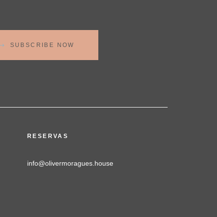
SUBSCRIBE NOW
RESERVAS
info@olivermoragues.house