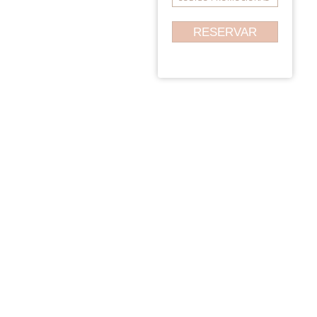
RESERVAR