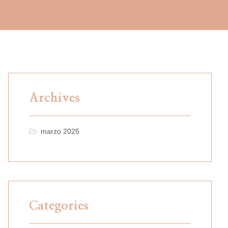
Archives
marzo 2025
Categories