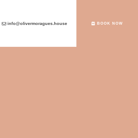
info@olivermoragues.house
BOOK NOW
l Casino