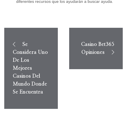
diferentes recursos que los ayudarán a buscar ayuda.
Se
Casino Bet365
Considera Uno
Opiniones
De Los
Mejores
Casinos Del
Mundo Donde
Se Encuentra