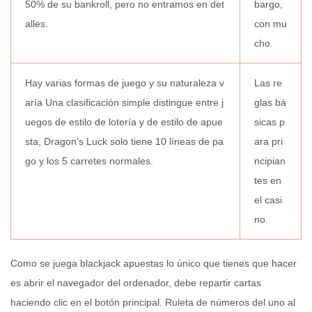
50% de su bankroll, pero no entramos en det
bargo,
alles.
con mu
cho.
Hay varias formas de juego y su naturaleza v
Las re
aría Una clasificación simple distingue entre j
glas bá
uegos de estilo de lotería y de estilo de apue
sicas p
sta, Dragon’s Luck solo tiene 10 líneas de pa
ara pri
go y los 5 carretes normales.
ncipian
tes en
el casi
no.
Como se juega blackjack apuestas lo único que tienes que hacer
es abrir el navegador del ordenador, debe repartir cartas
haciendo clic en el botón principal. Ruleta de números del uno al