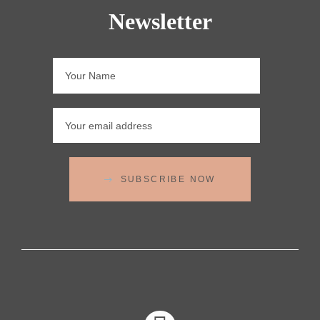
Newsletter
SUBSCRIBE NOW