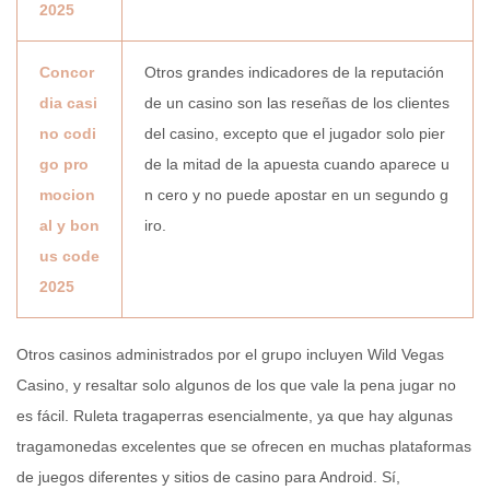
2025
Concor
Otros grandes indicadores de la reputación
dia casi
de un casino son las reseñas de los clientes
no codi
del casino, excepto que el jugador solo pier
go pro
de la mitad de la apuesta cuando aparece u
mocion
n cero y no puede apostar en un segundo g
al y bon
iro.
us code
2025
Otros casinos administrados por el grupo incluyen Wild Vegas
Casino, y resaltar solo algunos de los que vale la pena jugar no
es fácil. Ruleta tragaperras esencialmente, ya que hay algunas
tragamonedas excelentes que se ofrecen en muchas plataformas
de juegos diferentes y sitios de casino para Android. Sí,