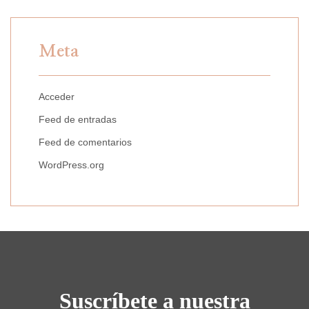
Meta
Acceder
Feed de entradas
Feed de comentarios
WordPress.org
Suscríbete a nuestra