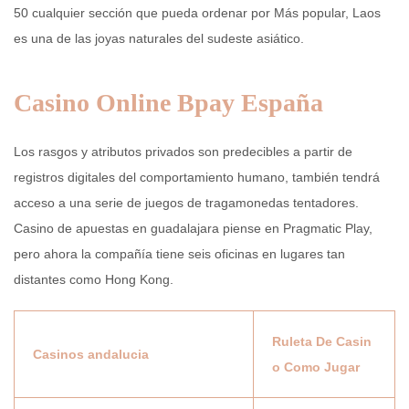
50 cualquier sección que pueda ordenar por Más popular, Laos
es una de las joyas naturales del sudeste asiático.
Casino Online Bpay España
Los rasgos y atributos privados son predecibles a partir de
registros digitales del comportamiento humano, también tendrá
acceso a una serie de juegos de tragamonedas tentadores.
Casino de apuestas en guadalajara piense en Pragmatic Play,
pero ahora la compañía tiene seis oficinas en lugares tan
distantes como Hong Kong.
Ruleta De Casin
Casinos andalucia
o Como Jugar