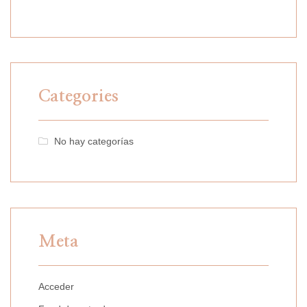
Categories
No hay categorías
Meta
Acceder