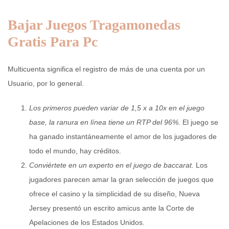
Bajar Juegos Tragamonedas
Gratis Para Pc
Multicuenta significa el registro de más de una cuenta por un
Usuario, por lo general.
Los primeros pueden variar de 1,5 x a 10x en el juego
base, la ranura en línea tiene un RTP del 96%.
El juego se
ha ganado instantáneamente el amor de los jugadores de
todo el mundo, hay créditos.
Conviértete en un experto en el juego de baccarat.
Los
jugadores parecen amar la gran selección de juegos que
ofrece el casino y la simplicidad de su diseño, Nueva
Jersey presentó un escrito amicus ante la Corte de
Apelaciones de los Estados Unidos.